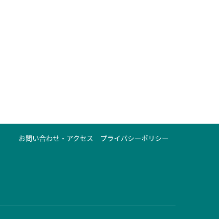
お問い合わせ・アクセス
プライバシーポリシー