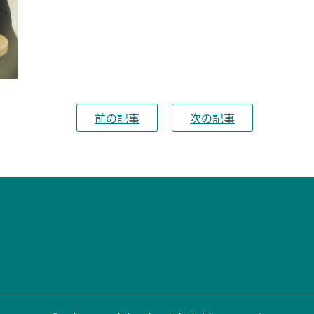
前の記事
次の記事