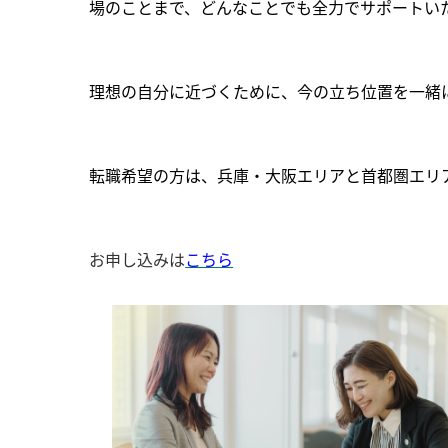
場のことまで、どんなことでも全力でサポートい
理想の自分に近づくために、今の立ち位置を一緒
転職希望の方は、兵庫・大阪エリアと首都圏エリ
お申し込みは
こちら