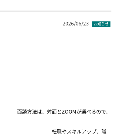
2026/06/23
お知らせ
Mが選べるので、
アップ、職