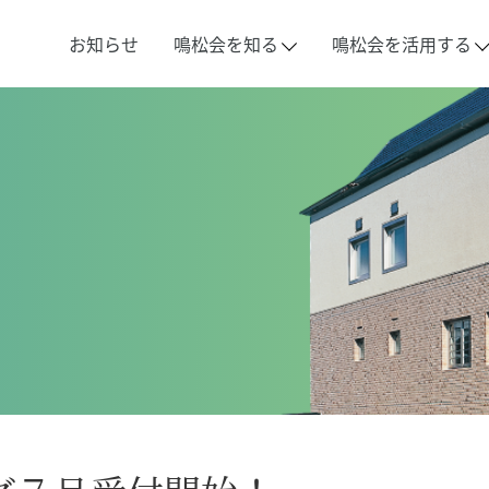
お知らせ
鳴松会を知る
鳴松会を活用する