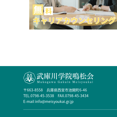
〒663-8558 兵庫県西宮市池開町6-46
TEL.0798-45-3538 FAX.0798-45-3434
E-mail info@meisyoukai.gr.jp