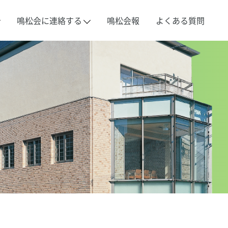
鳴松会に連絡する
鳴松会報
よくある質問