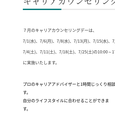
キャリアカウンセリン
７月のキャリアカウンセリングデーは、
7/1(
水)、7/6(月)、7/8(水)、7/13(月)、7/15(水)、7/
7/4(
土)、7/11(土)、7/18(土)、7/25(土)の10:00～17
に実施いたします。
プロのキャリアアドバイザーと1時間じっくり相
す。 面談方法
自分のライフスタイルに合わせることができま
す。 転