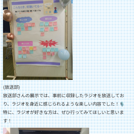
(放送部)
放送部さんの展示では、事前に収録したラジオを放送してお
り、
ラジオを身近に感じられるような楽しい内容でした！
特に、ラジオが好きな方は、ぜひ行ってみてほしいと思いま
す！