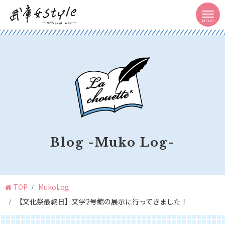
Blog -Muko Log-
TOP
MukoLog
【文化祭最終日】文学2号館の展示に行ってきました！