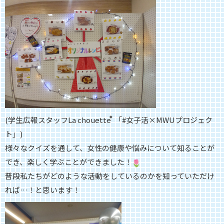
(学生広報スタッフLa chouette ⃰ 「#女子活×MWUプロジェク
ト」)
様々なクイズを通して、
女性の健康や悩みについて知ることが
でき、
楽しく学ぶことができました！
普段私たちがどのような活動をしているのかを知っていただけ
れば…！と思います！