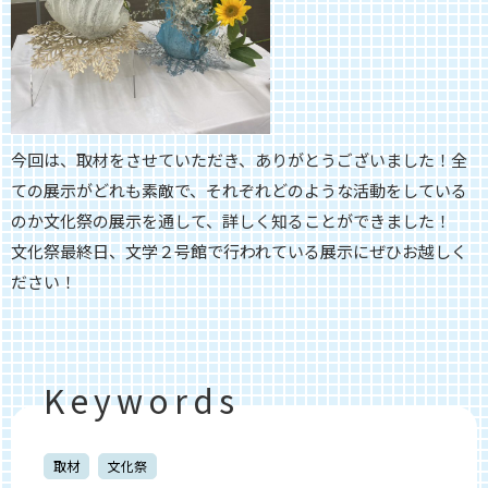
今回は、取材をさせていただき、ありがとうございました！
全
ての展示がどれも素敵で、
それぞれどのような活動をしている
のか文化祭の展示を通して、
詳しく知ることができました！
文化祭最終日、
文学２号館で行われている展示にぜひお越しく
ださい！
Keywords
取材
文化祭