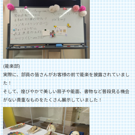
(能楽部)
実際に、部員の皆さんがお客様の前で能楽を披露されていまし
た！
そして、煌びやかで美しい扇子や能面、
書物など普段見る機会
がない貴重なものをたくさん展示していまし
た！