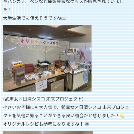
やハンカチ、ペンなど種類豊富なグッズが販売されていまし
た！
大学生活でも使えそうですね
(武庫女×日清シスコ 未来プロジェクト)
小さいお子様にも大人気で、武庫女×日清シスコ 未来プロジェ
クトを気軽に知ることができる良い機会だと感じまし
た！
オリジナルレシピも参考になりますね！ 😀