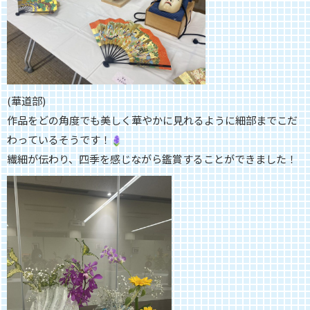
(華道部)
作品をどの角度でも美しく華やかに見れるように細部までこだ
わっ
ているそうです！
繊細が伝わり、四季を感じながら鑑賞することができました！