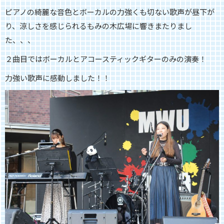
ピアノの綺麗な音色とボーカルの力強くも切ない歌声が昼下が
り、涼しさを感じられるもみの木広場に響きまたりまし
た、、、
２曲目ではボーカルとアコースティックギターのみの演奏！
力強い歌声に感動しました！！