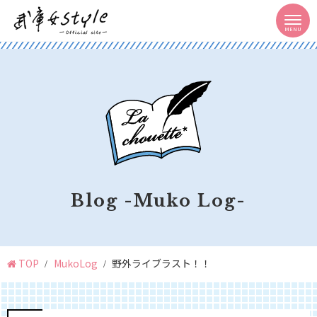
Blog -Muko Log-
TOP
MukoLog
野外ライブラスト！！