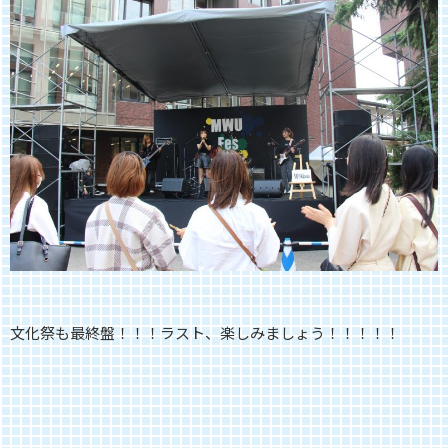
文化祭も最終盤！！！ラスト、楽しみましょう！！！！！