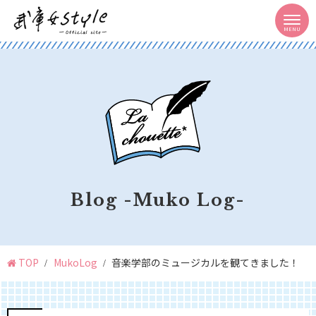
Blog -Muko Log-
TOP
MukoLog
音楽学部のミュージカルを観てきました！