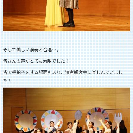
そして美しい演奏と合唱
…
。
皆さんの声がとても素敵でした！
皆で手拍子をする場面もあり、演者観客共に楽しんでいまし
た！