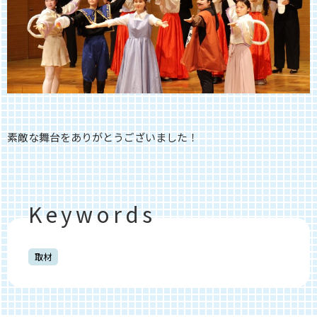
素敵な舞台をありがとうございました！
Keywords
取材