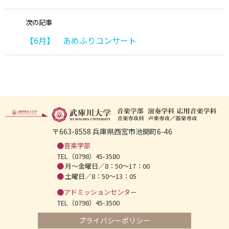
次の記事
【6月】 あめふりコンサート
〒663-8558 兵庫県西宮市池開町6-46
音楽学部
TEL（0798）45-3580
月～金曜日／8：50～17：00
土曜日／8：50～13：05
アドミッションセンター
TEL（0798）45-3500
プライバシーポリシー