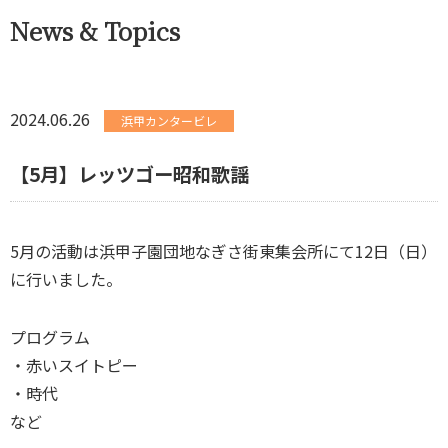
News & Topics
2024.06.26
浜甲カンタービレ
【5月】レッツゴー昭和歌謡
5月の活動は浜甲子園団地なぎさ街東集会所にて12日（日）
に行いました。
プログラム
・赤いスイトピー
・時代
など