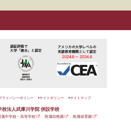
プライバシーポリシー
サイトポリシー
サイトマップ
学校法人武庫川学院 併設学校
附属中学校・高等学校
附属幼稚園
附属保育園