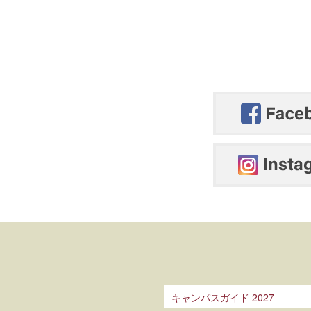
キャンパスガイド 2027