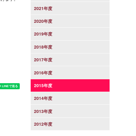
2021年度
2020年度
2019年度
2018年度
2017年度
2016年度
2015年度
2014年度
2013年度
2012年度