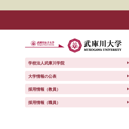
学校法人武庫川学院
大学情報の公表
採用情報（教員）
採用情報（職員）