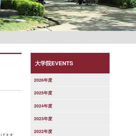
学則
大学院EVENTS
2026年度
2025年度
2024年度
2023年度
2022年度
上げます。