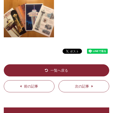
一覧へ戻る
前の記事
次の記事