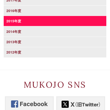
2017年度
2016年度
2015年度
2014年度
2013年度
2012年度
MUKOJO SNS