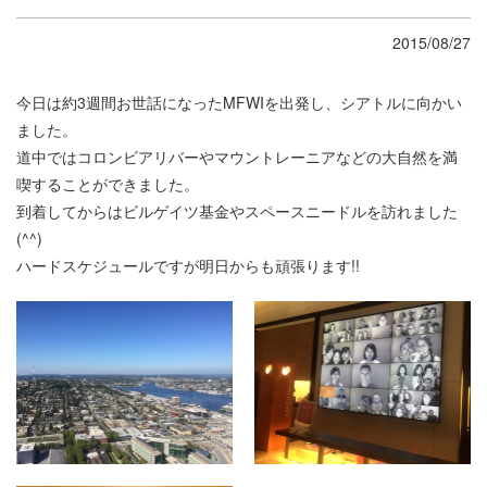
2015/08/27
今日は約3週間お世話になったMFWIを出発し、シアトルに向かい
ました。
道中ではコロンビアリバーやマウントレーニアなどの大自然を満
喫することができました。
到着してからはビルゲイツ基金やスペースニードルを訪れました
(^^)
ハードスケジュールですが明日からも頑張ります!!