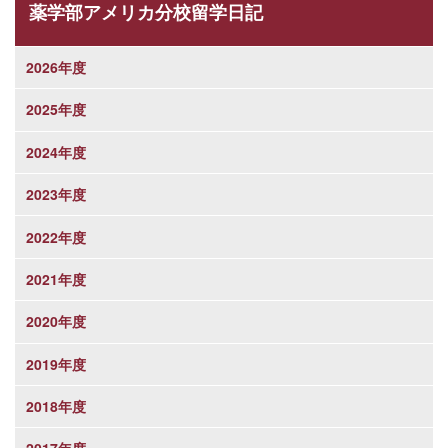
薬学部アメリカ分校留学日記
2026年度
2025年度
2024年度
2023年度
2022年度
2021年度
2020年度
2019年度
2018年度