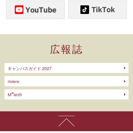
広報誌
キャンパスガイド 2027
riviere
arch
M