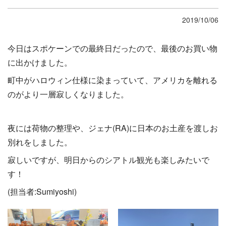
2019/10/06
今日はスポケーンでの最終日だったので、最後のお買い物
に出かけました。
町中がハロウィン仕様に染まっていて、アメリカを離れる
のがより一層寂しくなりました。
夜には荷物の整理や、ジェナ
(RA)
に日本のお土産を渡しお
別れをしました。
寂しいですが、明日からのシアトル観光も楽しみたいで
す！
(
担当者
:Sumiyoshi)