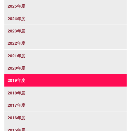
2025年度
2024年度
2023年度
2022年度
2021年度
2020年度
2019年度
2018年度
2017年度
2016年度
2015年度