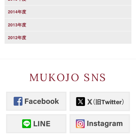
2014年度
2013年度
2012年度
MUKOJO SNS