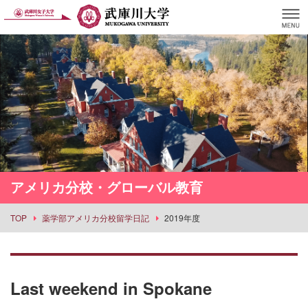
アメリカ分校・グローバル教育
TOP
薬学部アメリカ分校留学日記
2019年度
Last weekend in Spokane