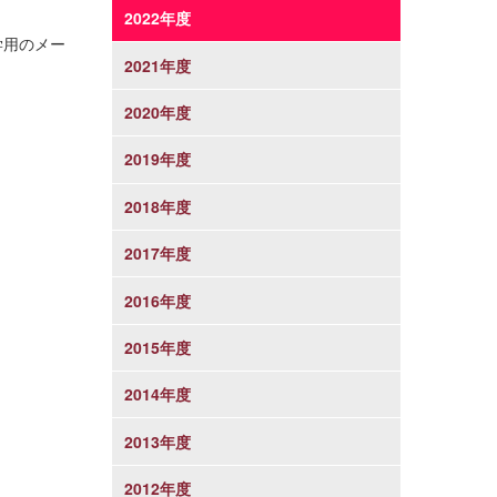
2022年度
学用のメー
2021年度
2020年度
2019年度
2018年度
2017年度
2016年度
2015年度
2014年度
2013年度
2012年度