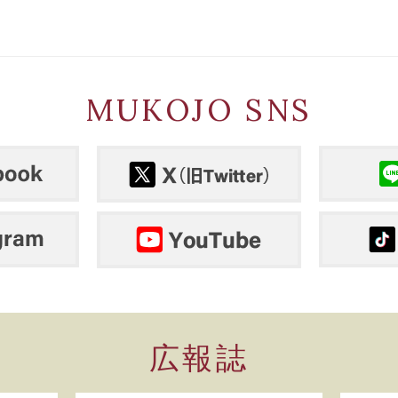
MUKOJO SNS
広報誌