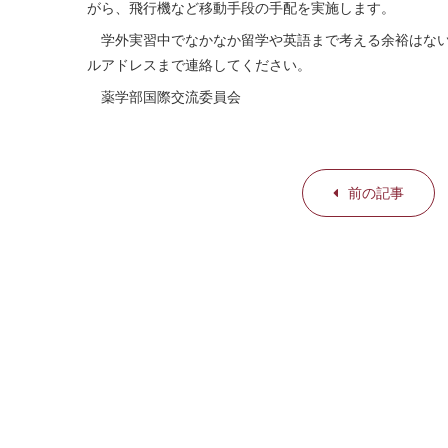
がら、飛行機など移動手段の手配を実施します。
学外実習中でなかなか留学や英語まで考える余裕はない
ルアドレスまで連絡してください。
薬学部国際交流委員会
前の記事