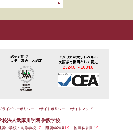
プライバシーポリシー
サイトポリシー
サイトマップ
学校法人武庫川学院 併設学校
附属中学校・高等学校
附属幼稚園
附属保育園