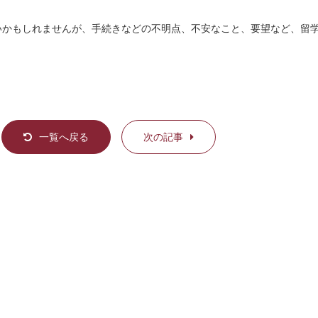
かもしれませんが、手続きなどの不明点、不安なこと、要望など、留
一覧へ戻る
次の記事