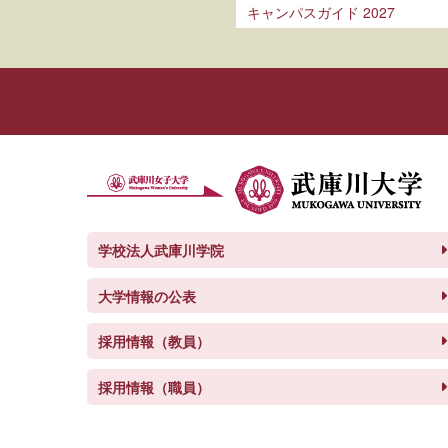
キャンパスガイド 2027
学校法人武庫川学院
大学情報の公表
採用情報（教員）
採用情報（職員）