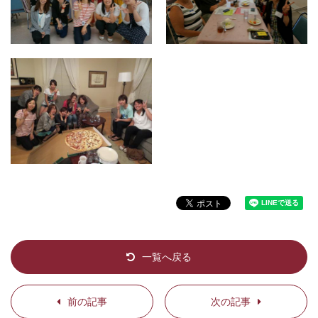
一覧へ戻る
前の記事
次の記事