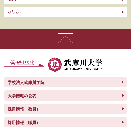
arch
M
学校法人武庫川学院
大学情報の公表
採用情報（教員）
採用情報（職員）