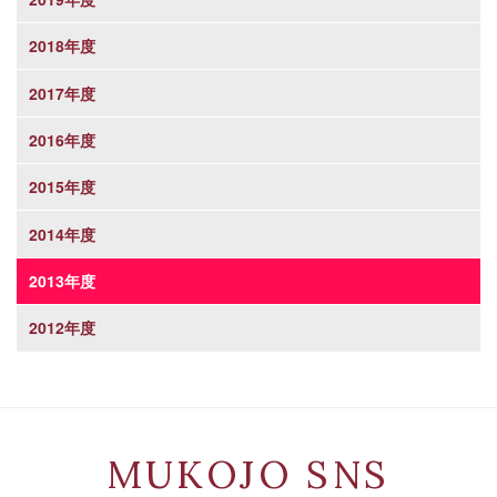
2018年度
2017年度
2016年度
2015年度
2014年度
2013年度
2012年度
MUKOJO SNS