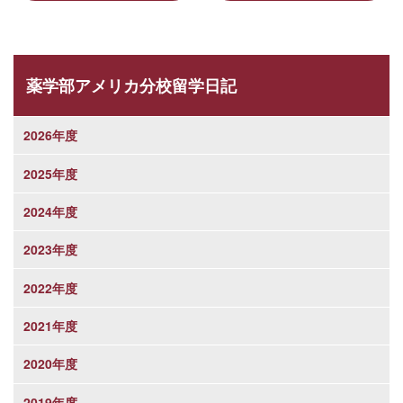
薬学部アメリカ分校留学日記
2026年度
2025年度
2024年度
2023年度
2022年度
2021年度
2020年度
2019年度