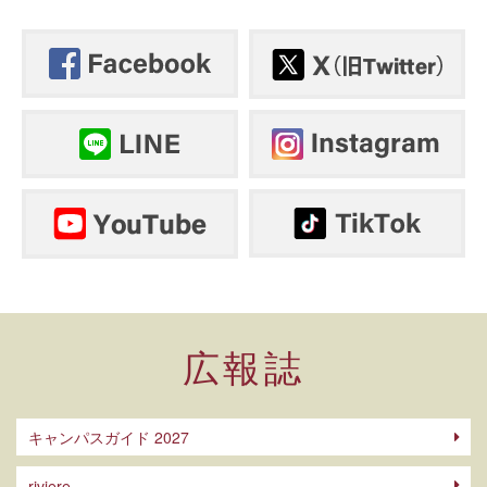
広報誌
キャンパスガイド 2027
riviere