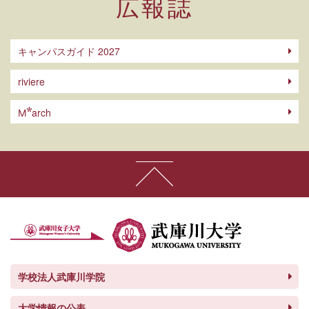
広報誌
キャンパスガイド 2027
riviere
arch
M
学校法人武庫川学院
大学情報の公表