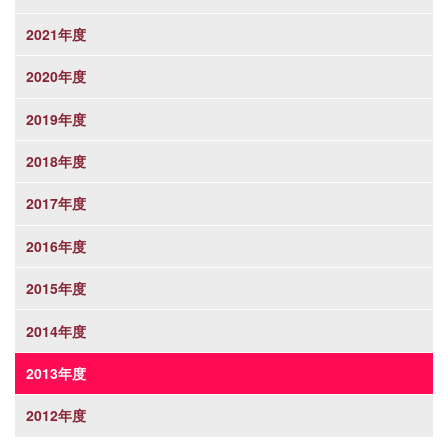
2021年度
2020年度
2019年度
2018年度
2017年度
2016年度
2015年度
2014年度
2013年度
2012年度