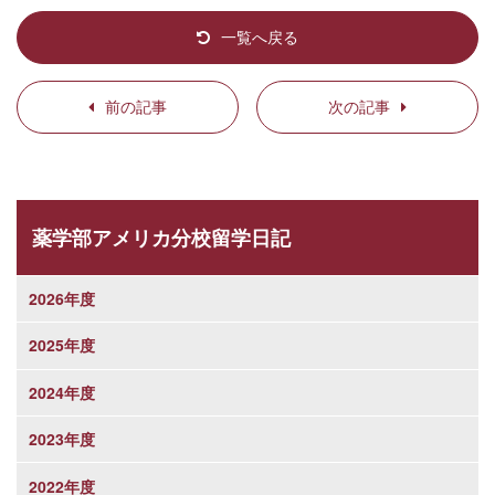
一覧へ戻る
前の記事
次の記事
薬学部アメリカ分校留学日記
2026年度
2025年度
2024年度
2023年度
2022年度