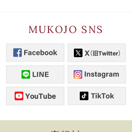
MUKOJO SNS