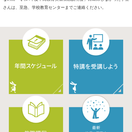
さんは、至急、学校教育センターまでご連絡ください。