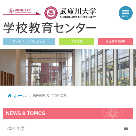
アクセス・お問い合わせ
情報公開
武庫川学院HP
ホーム
NEWS & TOPICS
NEWS & TOPICS
2021年度