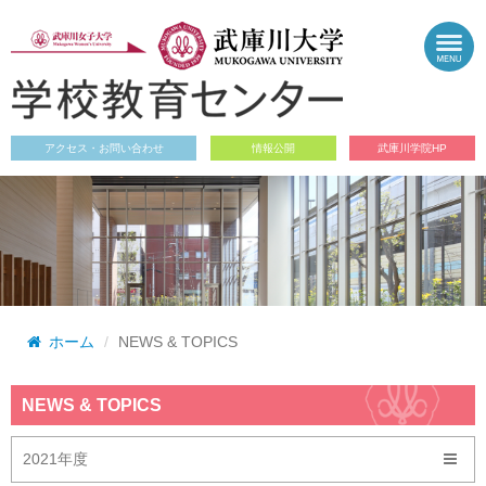
アクセス・お問い合わせ
情報公開
武庫川学院HP
ホーム
NEWS & TOPICS
NEWS & TOPICS
2021年度