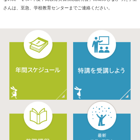
さんは、至急、学校教育センターまでご連絡ください。