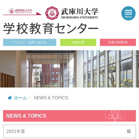
アクセス・お問い合わせ
情報公開
武庫川学院HP
ホーム
NEWS & TOPICS
NEWS & TOPICS
2021年度