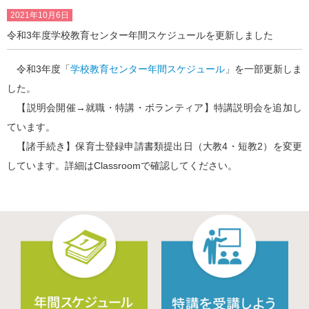
2021年10月6日
令和3年度学校教育センター年間スケジュールを更新しました
令和3年度「
学校教育センター年間スケジュール
」を一部更新しま
した。
【説明会開催→就職・特講・ボランティア】特講説明会を追加し
ています。
【諸手続き】保育士登録申請書類提出日（大教4・短教2）を変更
しています。詳細はClassroomで確認してください。