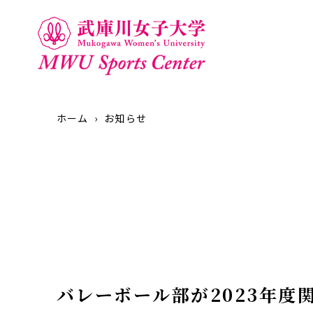
ホーム
お知らせ
バレーボール部が2023年