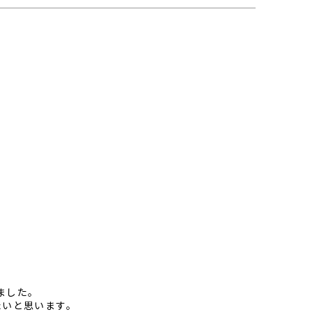
ました。
たいと思います。