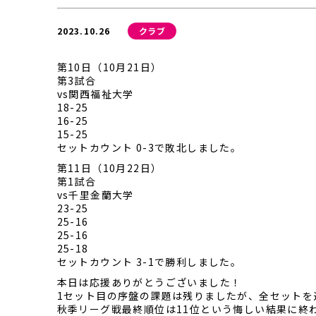
2023.10.26
クラブ
第10日（10月21日）
第3試合
vs関西福祉大学
18-25
16-25
15-25
セットカウント 0-3で敗北しました。
第11日（10月22日）
第1試合
vs千里金蘭大学
23-25
25-16
25-16
25-18
セットカウント 3-1で勝利しました。
本日は応援ありがとうございました！
1セット目の序盤の課題は残りましたが、全セットを
秋季リーグ戦最終順位は11位という悔しい結果に終