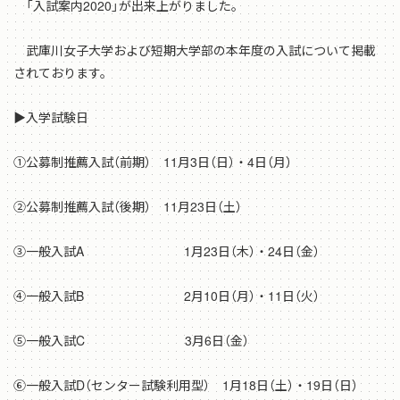
「入試案内2020」が出来上がりました。
武庫川女子大学および短期大学部の本年度の入試について掲載
されております。
▶入学試験日
①公募制推薦入試（前期） 11月3日（日）・4日（月）
②公募制推薦入試（後期） 11月23日（土）
③一般入試A 1月23日（木）・24日（金）
④一般入試B 2月10日（月）・11日（火）
⑤一般入試C 3月6日（金）
⑥一般入試D（センター試験利用型） 1月18日（土）・19日（日）