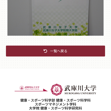
一覧へ戻る
健康・スポーツ科学部 健康・スポーツ科学科
スポーツマネジメント学科
大学院 健康・スポーツ科学研究科