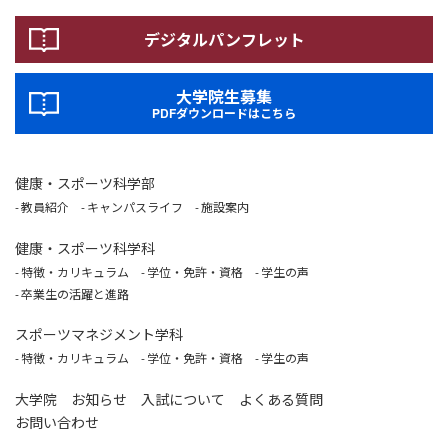
デジタルパンフレット
大学院生募集
PDFダウンロードはこちら
健康・スポーツ科学部
教員紹介
キャンパスライフ
施設案内
健康・スポーツ科学科
特徴・カリキュラム
学位・免許・資格
学生の声
卒業生の活躍と進路
スポーツマネジメント学科
特徴・カリキュラム
学位・免許・資格
学生の声
大学院
お知らせ
入試について
よくある質問
お問い合わせ