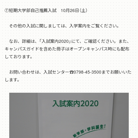
⑦短期大学部自己推薦入試 10月26日（土）
その他の入試に関しましては、入学案内をご覧ください。
なお、詳細は、「入試案内2020」にて、ご確認ください。また、
キャンパスガイドを含めた冊子はオープンキャンパス時にも配布
しております。
お問い合わせは、入試センター☎0798-45-3500までお願いいた
します。