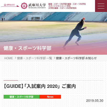
健康・スポーツ科学部
HOME
健康・スポーツ科学部 一覧
健康・スポーツ科学部 お知らせ
【GUIDE】「入試案内 2020」 ご案内
2019.05.30