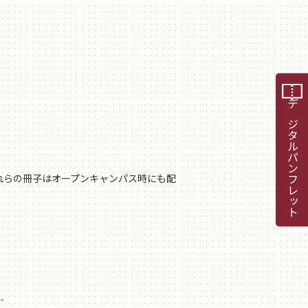
デジタルパンフレット
た、これらの冊子はオープンキャンパス時にも配
-