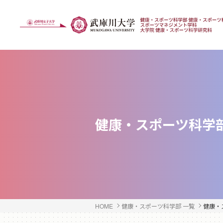
健康・スポーツ科学
HOME
健康・スポーツ科学部 一覧
健康・