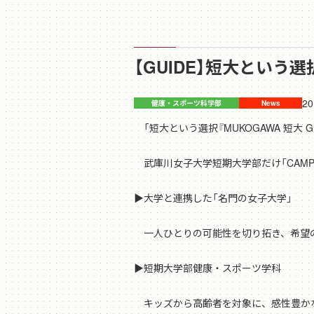
【GUIDE】短大という選択「
20
「短大という選択『MUKOGAWA 短大 GU
武庫川女子大学短期大学部だけ「CAMP
▶大学と連携した「名門の女子大学」
一人ひとりの可能性を切り拓き、希望の
▶短期大学部健康・スポーツ学科
キッズから高齢者を対象に、感性豊かな