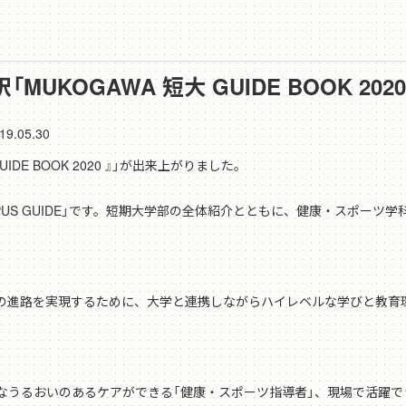
MUKOGAWA 短大 GUIDE BOOK 202
19.05.30
IDE BOOK 2020 』」が出来上がりました。
US GUIDE」です。短期大学部の全体紹介とともに、健康・スポーツ
進路を実現するために、大学と連携しながらハイレベルな学びと教育
うるおいのあるケアができる「健康・スポーツ指導者」、現場で活躍できる