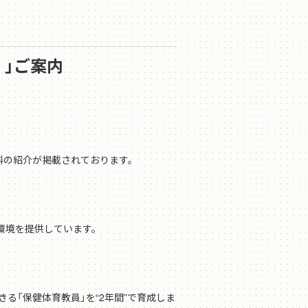
0 」ご案内
学科の紹介が掲載されております。
環境を提供しています。
「保健体育教員」を“2年間”で育成しま