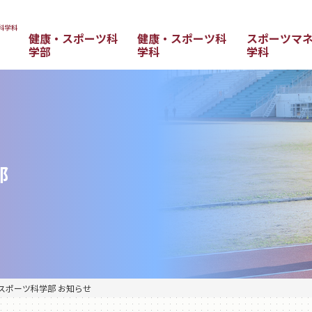
健康・スポーツ科
健康・スポーツ科
スポーツマ
学部
学科
学科
部
スポーツ科学部 お知らせ