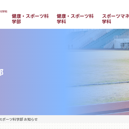
健康・スポーツ科
健康・スポーツ科
スポーツマ
学部
学科
学科
部
スポーツ科学部 お知らせ