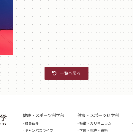
一覧へ戻る
健康・スポーツ科学部
健康・スポーツ科学科
教員紹介
特徴・カリキュラム
キャンパスライフ
学位・免許・資格