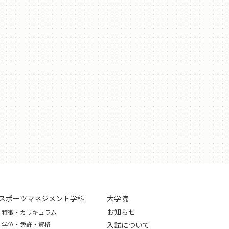
スポーツマネジメント学科
大学院
お知らせ
特徴・カリキュラム
学位・免許・資格
入試について