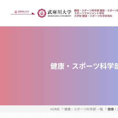
健康・スポーツ科学
HOME
健康・スポーツ科学部 一覧
健康・