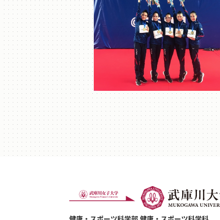
健康・スポーツ科学部 健康・スポーツ科学科