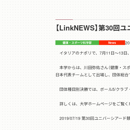
【LinkNEWS】第3
20
イタリアのナポリで、7月11日～13日
本学からは、川田弥佑さん（健康・スポー
日本代表チームとして出場し、団体総合
団体種目別決勝では、ボール5/クラブ
詳しくは、大学ホームページをご覧く
2019/07/19 第30回ユニバーシアー