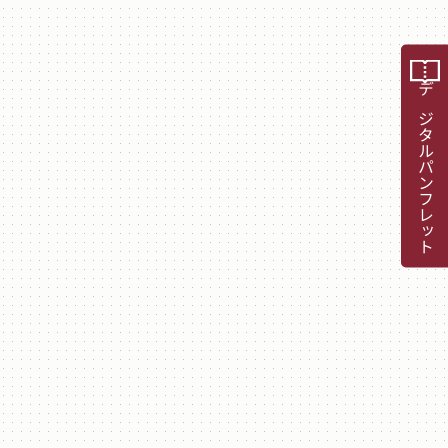
デジタルパンフレット