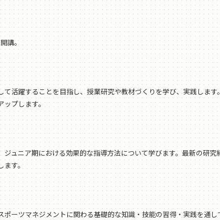
を開講。
て活躍することを目指し、授業研究や教材づくりを学び、実践します
アップします。
ジュニア期における効果的な指導方法について学びます。最新の研究
します。
ポーツマネジメントに関わる基礎的な知識・技能の習得・実践を通し