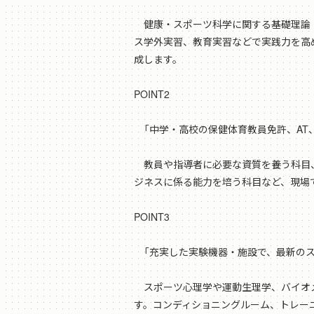
健康・スポーツ科学に関する基礎理論・
ス学外実習、教育実習などで実践力を高
成します。
POINT2
「中学・高校の保健体育教員免許、AT
教員や指導者に必要な資質を養う科目、
ジネスに係る能力を培う科目など、現場
POINT3
「充実した実験機器・施設で、最新のス
スポーツ心理学や運動生理学、バイオメ
す。コンディショニングルーム、トレー