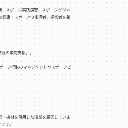
康・スポーツ実践演習、スポーツビジネ
る健康・スポーツの指導者、経営者を養
資格の取得支援。」
スポーツ行動のマネジメントやスポーツビ
具・機材を活用した授業を展開していま
います。