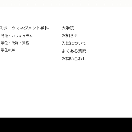
スポーツマネジメント学科
大学院
お知らせ
特徴・カリキュラム
学位・免許・資格
入試について
学生の声
よくある質問
お問い合わせ