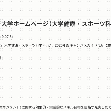
川女子大学ホームページ（大学健康・スポーツ
19.07.31
「大学健康・スポーツ科学科」が、2020年度キャンパスガイド仕様に
す。
マネジメント）に関する効果的・実践的なスキル習得を目指す充実したカ