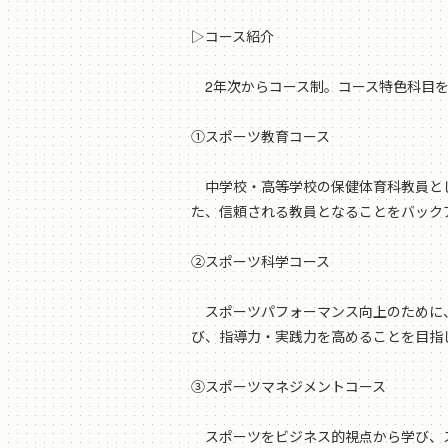
▷コース紹介
2年次からコース制。コース特色科目
①スポーツ教育コース
中学校・高等学校の保健体育科教員とし
た、信頼される教員となることをバック
②スポーツ科学コース
スポーツパフォーマンス向上のために、
び、指導力・実践力を高めることを目指
③スポーツマネジメントコース
スポーツをビジネス的視点から学び、ス