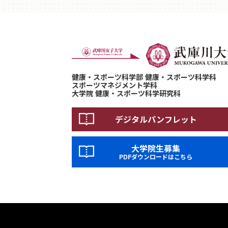
健康・スポーツ科学部 健康・スポーツ科学科
スポーツマネジメント学科
大学院 健康・スポーツ科学研究科
デジタルパンフレット
大学院生募集
PDFダウンロードはこちら