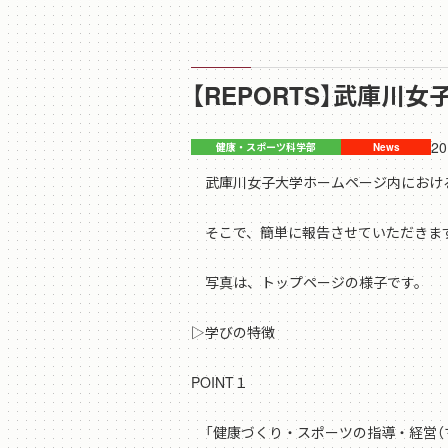
【REPORTS】武庫
20
武庫川女子大学ホームページ内における
そこで、簡単に報告させていただきま
写真は、トップページの様子です。
▷学びの特徴
POINT１
「健康づくり・スポーツの指導・経営（