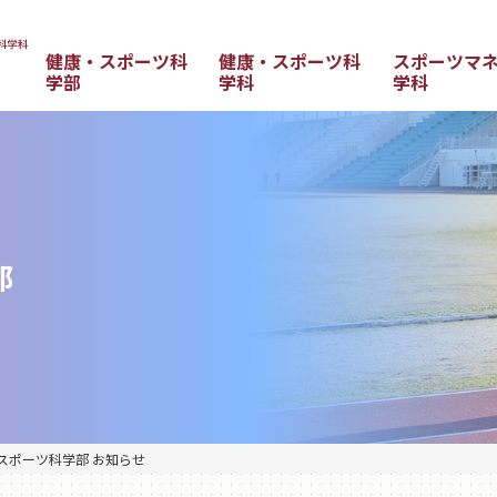
健康・スポーツ科
健康・スポーツ科
スポーツマ
学部
学科
学科
部
スポーツ科学部 お知らせ