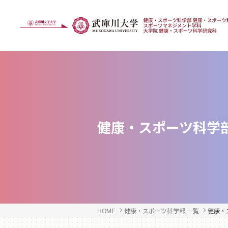
健康・スポーツ科学
HOME
健康・スポーツ科学部 一覧
健康・