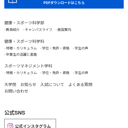
PDFダウンロードはこちら
健康・スポーツ科学部
教員紹介
キャンパスライフ
施設案内
健康・スポーツ科学科
特徴・カリキュラム
学位・免許・資格
学生の声
卒業生の活躍と進路
スポーツマネジメント学科
特徴・カリキュラム
学位・免許・資格
学生の声
大学院
お知らせ
入試について
よくある質問
お問い合わせ
公式SNS
公式インスタグラム