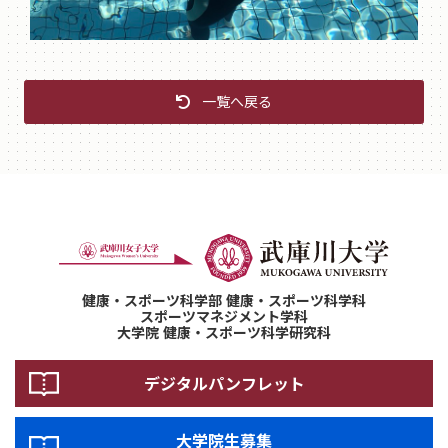
一覧へ戻る
健康・スポーツ科学部 健康・スポーツ科学科
スポーツマネジメント学科
大学院 健康・スポーツ科学研究科
デジタルパンフレット
大学院生募集