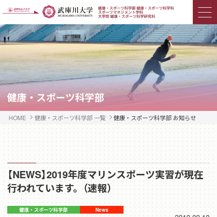
健康・スポーツ科学部
HOME
健康・スポーツ科学部 一覧
健康・スポーツ科学部 お知らせ
【NEWS】2019年度マリンスポーツ実習が現在
行われています。（速報）