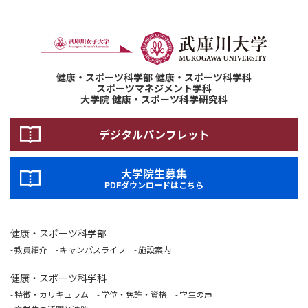
健康・スポーツ科学部 健康・スポーツ科学科
スポーツマネジメント学科
大学院 健康・スポーツ科学研究科
デジタルパンフレット
大学院生募集
PDFダウンロードはこちら
健康・スポーツ科学部
教員紹介
キャンパスライフ
施設案内
健康・スポーツ科学科
特徴・カリキュラム
学位・免許・資格
学生の声