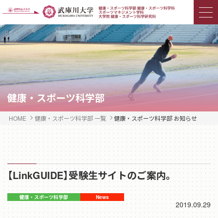
健康・スポーツ科学部
HOME
健康・スポーツ科学部 一覧
健康・スポーツ科学部 お知らせ
【LinkGUIDE】受験生サイトのご案内。
2019.09.29