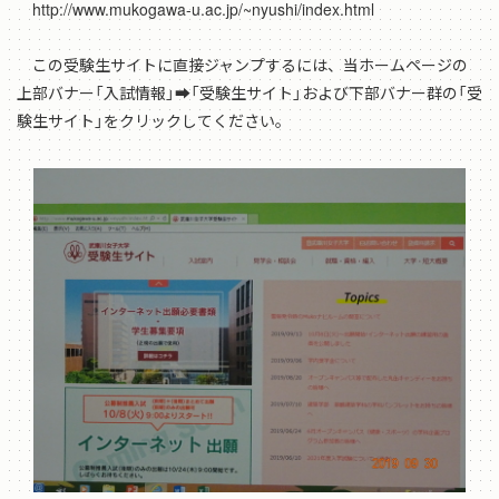
http://www.mukogawa-u.ac.jp/~nyushi/index.html
この受験生サイトに直接ジャンプするには、当ホームページの
上部バナー「入試情報」➡「受験生サイト」および下部バナー群の「受
験生サイト」をクリックしてください。