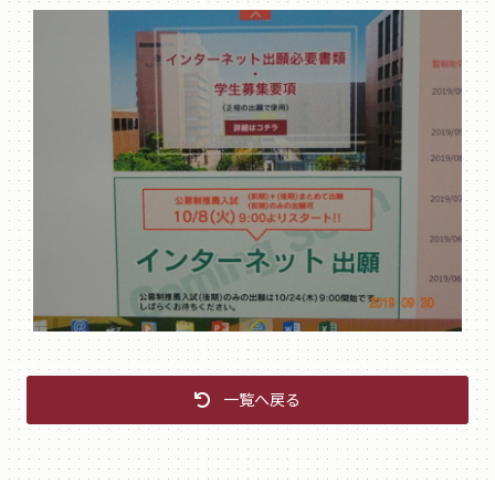
一覧へ戻る