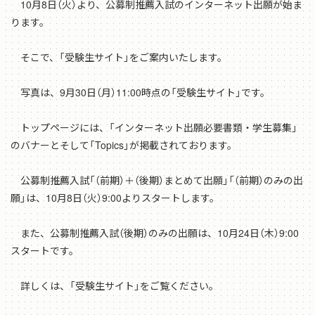
10月8日（火）より、公募制推薦入試のインターネット出願が始ま
ります。
そこで、「受験生サイト」をご案内いたします。
写真は、9月30日（月）11:00時点の「受験生サイト」です。
トップページには、「インターネット出願必要書類・学生募集」
のバナーとそして「Topics」が掲載されております。
公募制推薦入試「（前期）＋（後期）まとめて出願」「（前期）のみの出
願」は、10月8日（火）9:00よりスタートします。
また、公募制推薦入試（後期）のみの出願は、10月24日（木）9:00
スタートです。
詳しくは、「受験生サイト」をご覧ください。