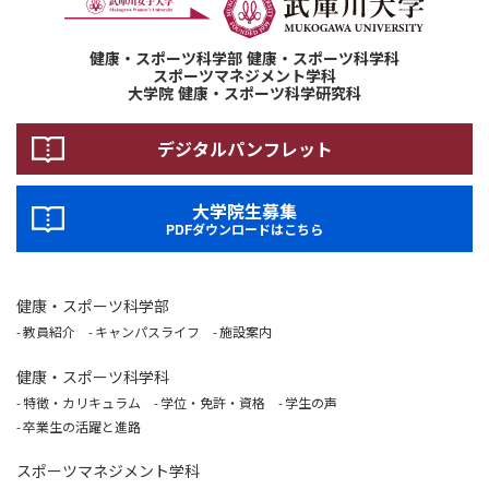
健康・スポーツ科学部 健康・スポーツ科学科
スポーツマネジメント学科
大学院 健康・スポーツ科学研究科
デジタルパンフレット
大学院生募集
PDFダウンロードはこちら
健康・スポーツ科学部
教員紹介
キャンパスライフ
施設案内
健康・スポーツ科学科
特徴・カリキュラム
学位・免許・資格
学生の声
卒業生の活躍と進路
スポーツマネジメント学科