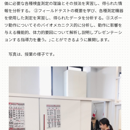
価に必要な各種検査測定の理論とその技法を実習し、得られた情
報を分析する。 ②フィールドテストの概要を学び、各種測定機器
を使用した測定を実習し、得られたデータを分析する。③スポー
ツ動作についてそのバイオメカニクス的に分析し、動作に影響を
与える機能的、体力的要因について解析し説明しプレゼンテーシ
ョンする指導力を養う。」ことができるように展開します。
写真は、授業の様子です。