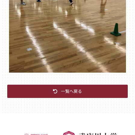
一覧へ戻る