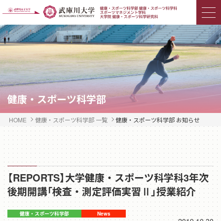
健康・スポーツ科学部
HOME
健康・スポーツ科学部 一覧
健康・スポーツ科学部 お知らせ
【REPORTS】大学健康・スポーツ科学科3年次
後期開講「検査・測定評価実習Ⅱ」授業紹介