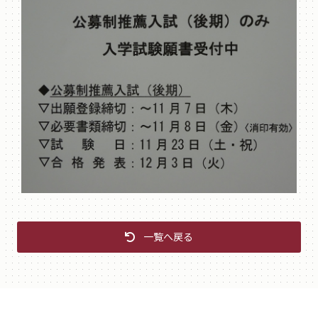
一覧へ戻る