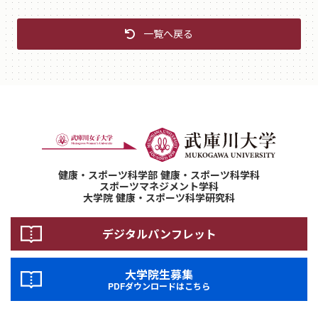
一覧へ戻る
健康・スポーツ科学部 健康・スポーツ科学科
スポーツマネジメント学科
大学院 健康・スポーツ科学研究科
デジタルパンフレット
大学院生募集
PDFダウンロードはこちら