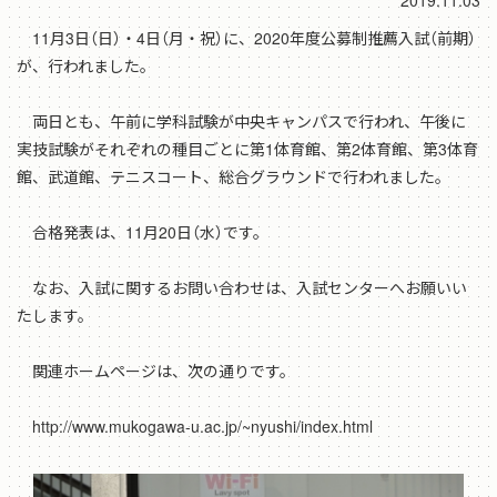
2019.11.03
11月3日（日）・4日（月・祝）に、2020年度公募制推薦入試（前期）
が、行われました。
両日とも、午前に学科試験が中央キャンパスで行われ、午後に
実技試験がそれぞれの種目ごとに第1体育館、第2体育館、第3体育
館、武道館、テニスコート、総合グラウンドで行われました。
合格発表は、11月20日（水）です。
なお、入試に関するお問い合わせは、入試センターへお願いい
たします。
関連ホームページは、次の通りです。
http://www.mukogawa-u.ac.jp/~nyushi/index.html