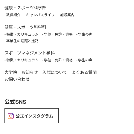
健康・スポーツ科学部
教員紹介
キャンパスライフ
施設案内
健康・スポーツ科学科
特徴・カリキュラム
学位・免許・資格
学生の声
卒業生の活躍と進路
スポーツマネジメント学科
特徴・カリキュラム
学位・免許・資格
学生の声
大学院
お知らせ
入試について
よくある質問
お問い合わせ
公式SNS
公式インスタグラム