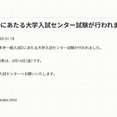
試Dにあたる大学入試センター試験が行われ
20.01.18
0年度本学一般入試Dにあたる大学入試センター試験が行われました。
表は、2月14日（金）です。
入試センターへお願いいたします。
index.html