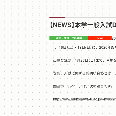
【NEWS】本学一般入
20
1月18日（土）・19日(日）に、202
出願登録は、1月26日（日）まで、合格発
なお、入試に関するお問い合わせは、
関連ホームページは、次の通りです。
http://www.mukogawa-u.ac.jp/~nyushi/