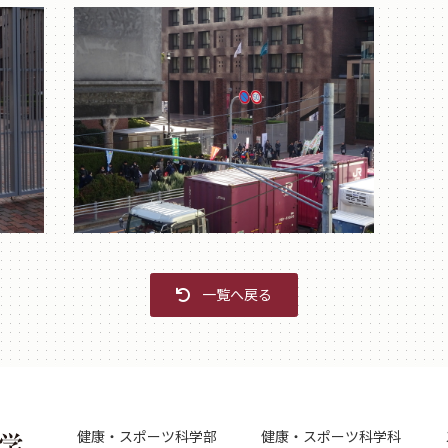
一覧へ戻る
健康・スポーツ科学部
健康・スポーツ科学科