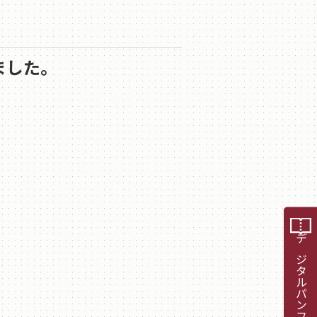
ました。
デジタルパンフレット