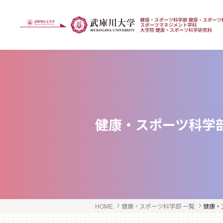
健康・スポーツ科学
HOME
健康・スポーツ科学部 一覧
健康・