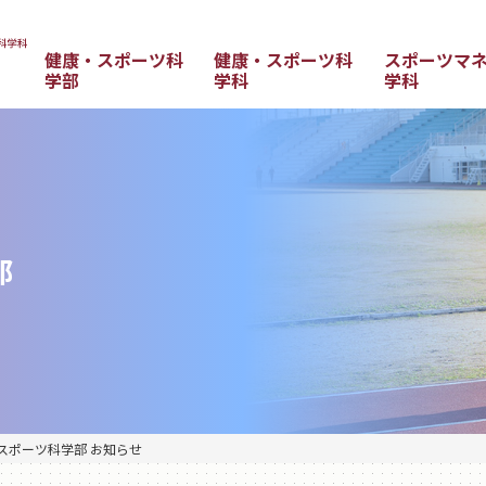
健康・スポーツ科
健康・スポーツ科
スポーツマ
学部
学科
学科
部
スポーツ科学部 お知らせ