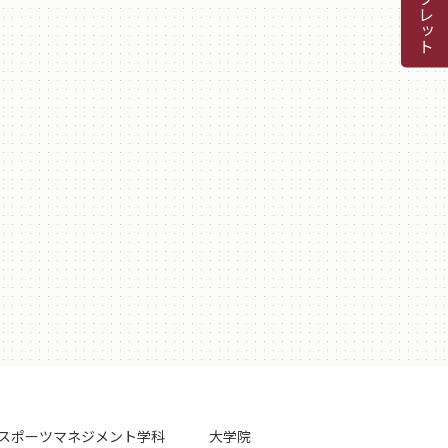
スポーツマネジメント学科
大学院