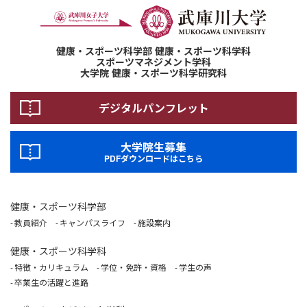
健康・スポーツ科学部 健康・スポーツ科学科
スポーツマネジメント学科
大学院 健康・スポーツ科学研究科
デジタルパンフレット
大学院生募集
PDFダウンロードはこちら
健康・スポーツ科学部
教員紹介
キャンパスライフ
施設案内
健康・スポーツ科学科
特徴・カリキュラム
学位・免許・資格
学生の声
卒業生の活躍と進路