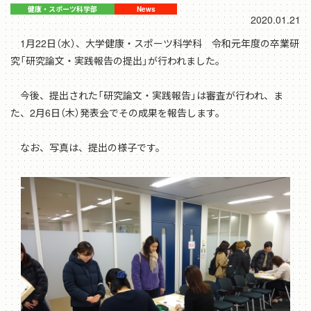
2020.01.21
1月22日（水）、大学健康・スポーツ科学科 令和元年度の卒業研
究「研究論文・実践報告の提出」が行われました。
今後、提出された「研究論文・実践報告」は審査が行われ、ま
た、2月6日（木）発表会でその成果を報告します。
なお、写真は、提出の様子です。