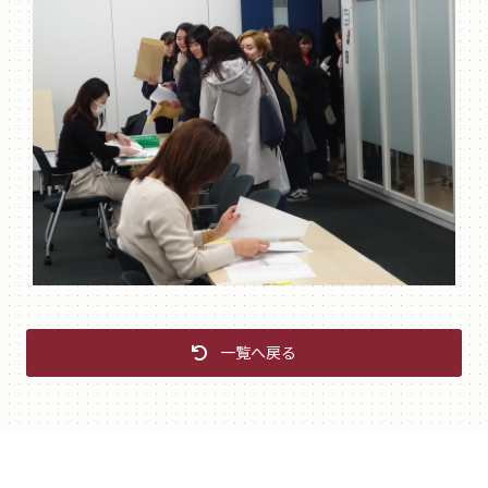
一覧へ戻る