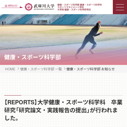
健康・スポーツ科学部
HOME
健康・スポーツ科学部 一覧
健康・スポーツ科学部 お知らせ
【REPORTS】大学健康・スポーツ科学科 卒業
研究「研究論文・実践報告の提出」が行われま
した。