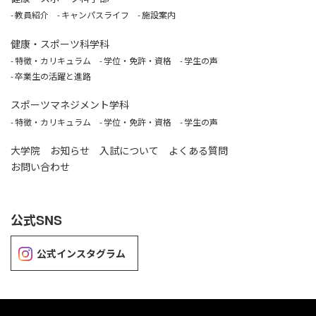
教員紹介
キャンパスライフ
施設案内
健康・スポーツ科学科
特徴・カリキュラム
学位・免許・資格
学生の声
卒業生の活躍と進路
スポーツマネジメント学科
特徴・カリキュラム
学位・免許・資格
学生の声
大学院
お知らせ
入試について
よくある質問
お問い合わせ
公式SNS
公式インスタグラム