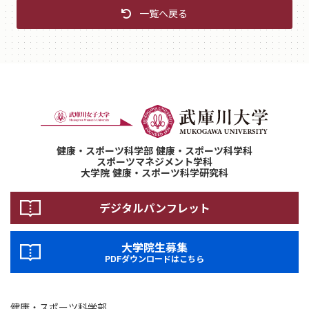
一覧へ戻る
健康・スポーツ科学部 健康・スポーツ科学科
スポーツマネジメント学科
大学院 健康・スポーツ科学研究科
デジタルパンフレット
大学院生募集
PDFダウンロードはこちら
健康・スポーツ科学部