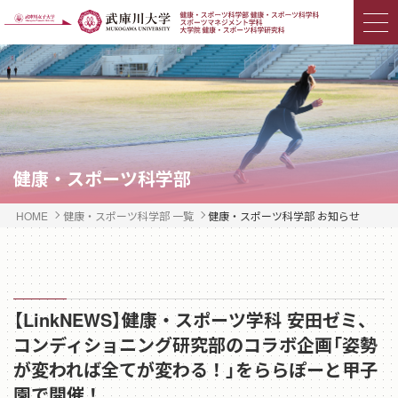
健康・スポーツ科学部
HOME
健康・スポーツ科学部 一覧
健康・スポーツ科学部 お知らせ
【LinkNEWS】健康・スポーツ学科 安田ゼミ、
コンディショニング研究部のコラボ企画「姿勢
が変われば全てが変わる！」をららぽーと甲子
園で開催！