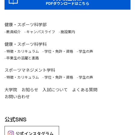
PDFダウンロードはこちら
健康・スポーツ科学部
教員紹介
キャンパスライフ
施設案内
健康・スポーツ科学科
特徴・カリキュラム
学位・免許・資格
学生の声
卒業生の活躍と進路
スポーツマネジメント学科
特徴・カリキュラム
学位・免許・資格
学生の声
大学院
お知らせ
入試について
よくある質問
お問い合わせ
公式SNS
公式インスタグラム