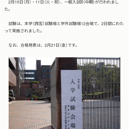
2月10日（月）・11日（火・祝）、一般入試B（中期）が行われまし
た。
試験は、本学（西宮）試験場と学外試験場12会場で、2日間にわた
って実施されました。
なお、合格発表は、2月21日（金）です。