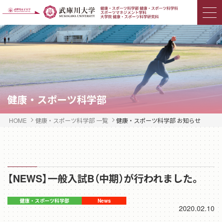
健康・スポーツ科学部
HOME
健康・スポーツ科学部 一覧
健康・スポーツ科学部 お知らせ
【NEWS】一般入試B（中期）が行われました。
2020.02.10