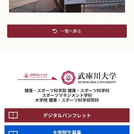
一覧へ戻る
健康・スポーツ科学部 健康・スポーツ科学科
スポーツマネジメント学科
大学院 健康・スポーツ科学研究科
デジタルパンフレット
大学院生募集