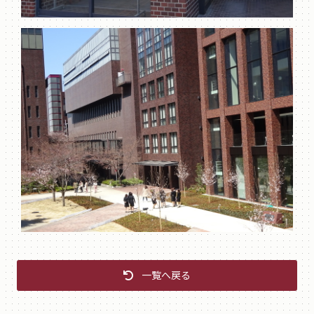
一覧へ戻る