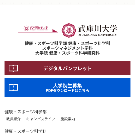
健康・スポーツ科学部 健康・スポーツ科学科
スポーツマネジメント学科
大学院 健康・スポーツ科学研究科
デジタルパンフレット
大学院生募集
PDFダウンロードはこちら
健康・スポーツ科学部
教員紹介
キャンパスライフ
施設案内
健康・スポーツ科学科