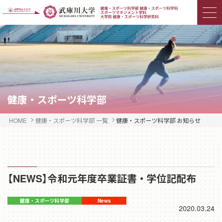
健康・スポーツ科学部
HOME
健康・スポーツ科学部 一覧
健康・スポーツ科学部 お知らせ
【NEWS】令和元年度卒業証書・学位記配布
2020.03.24