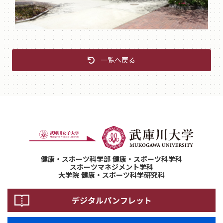
一覧へ戻る
健康・スポーツ科学部 健康・スポーツ科学科
スポーツマネジメント学科
大学院 健康・スポーツ科学研究科
デジタルパンフレット