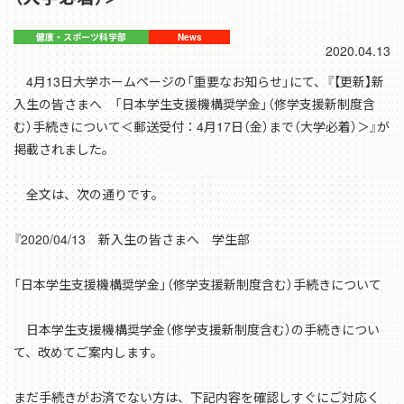
2020.04.13
4月13日大学ホームページの「重要なお知らせ」にて、『【更新】新
入生の皆さまへ 「日本学生支援機構奨学金」（修学支援新制度含
む）手続きについて＜郵送受付：4月17日（金）まで（大学必着）＞』が
掲載されました。
全文は、次の通りです。
『2020/04/13 新入生の皆さまへ 学生部
「日本学生支援機構奨学金」（修学支援新制度含む）手続きについて
日本学生支援機構奨学金（修学支援新制度含む）の手続きについ
て、改めてご案内します。
まだ手続きがお済でない方は、下記内容を確認しすぐにご対応く