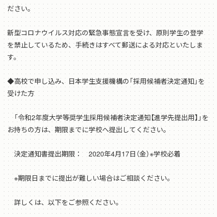
ださい。
新型コロナウイルス対応の緊急事態宣言を受け、原則学生の登学
を禁止しているため、手続きはすべて郵送による対応といたしま
す。
◆高校で申し込み、日本学生支援機構の「採用候補者決定通知」を
受けた方
「令和2年度大学等奨学生採用候補者決定通知【進学先提出用】」を
お持ちの方は、期限までに学校へ提出してください。
決定通知書提出期限： 2020年4月17日（金）※学校必着
※期限日までに提出が難しい場合はご相談ください。
詳しくは、以下をご参照ください。