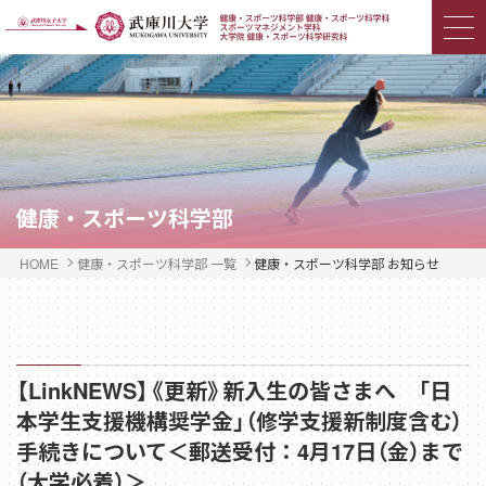
健康・スポーツ科学部
HOME
健康・スポーツ科学部 一覧
健康・スポーツ科学部 お知らせ
【LinkNEWS】《更新》新入生の皆さまへ 「日
本学生支援機構奨学金」（修学支援新制度含む）
手続きについて＜郵送受付：4月17日（金）まで
（大学必着）＞