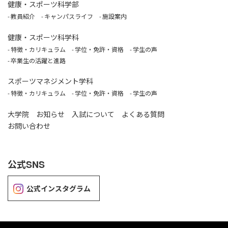
健康・スポーツ科学部
教員紹介
キャンパスライフ
施設案内
健康・スポーツ科学科
特徴・カリキュラム
学位・免許・資格
学生の声
卒業生の活躍と進路
スポーツマネジメント学科
特徴・カリキュラム
学位・免許・資格
学生の声
大学院
お知らせ
入試について
よくある質問
お問い合わせ
公式SNS
公式インスタグラム