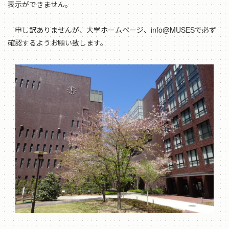
表示ができません。
申し訳ありませんが、大学ホームページ、info@MUSESで必ず
確認するようお願い致します。