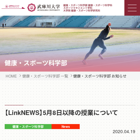
健康・スポーツ科学部
HOME
健康・スポーツ科学部 一覧
健康・スポーツ科学部 お知らせ
【LinkNEWS】5月8日以降の授業について
2020.04.19