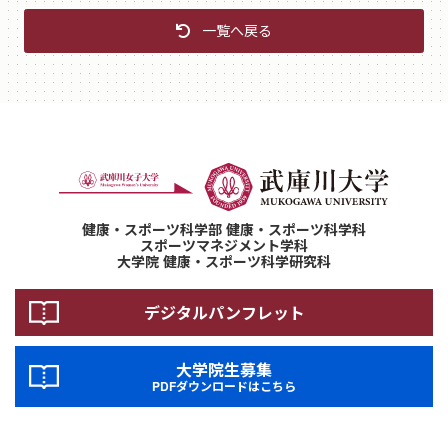
一覧へ戻る
健康・スポーツ科学部 健康・スポーツ科学科
スポーツマネジメント学科
大学院 健康・スポーツ科学研究科
デジタルパンフレット
大学院生募集
PDFダウンロードはこちら