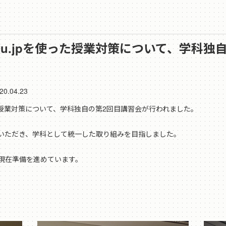
wu.jpを使った授業対策について、学科
20.04.23
った授業対策について、学科独自の第2回目講習会が行われました。
いただき、学科として統一した取り組みを目指しました。
現在準備を進めています。