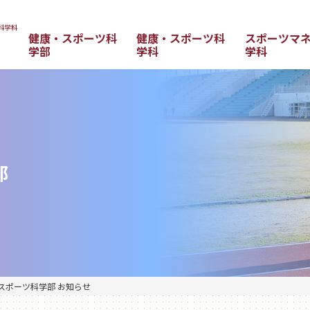
健康・スポーツ科
健康・スポーツ科
スポーツマ
学部
学科
学科
部
スポーツ科学部 お知らせ