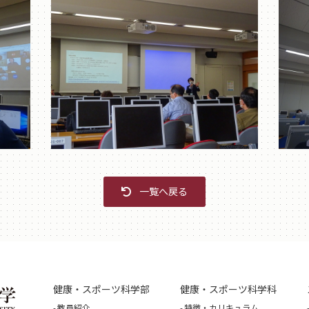
一覧へ戻る
健康・スポーツ科学部
健康・スポーツ科学科
教員紹介
特徴・カリキュラム