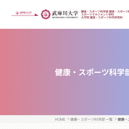
健康・スポーツ科学
HOME
健康・スポーツ科学部 一覧
健康・