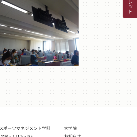
スポーツマネジメント学科
大学院
お知らせ
特徴・カリキュラム