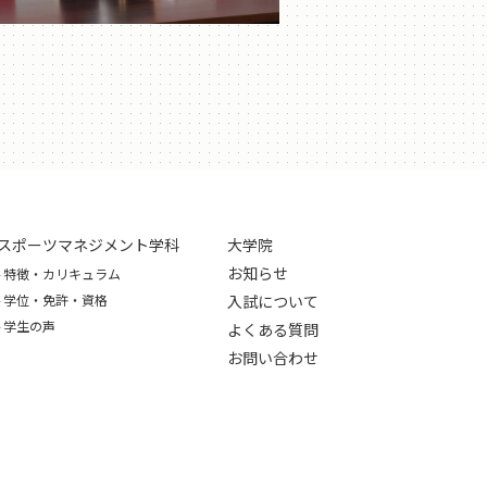
スポーツマネジメント学科
大学院
お知らせ
特徴・カリキュラム
学位・免許・資格
入試について
学生の声
よくある質問
お問い合わせ