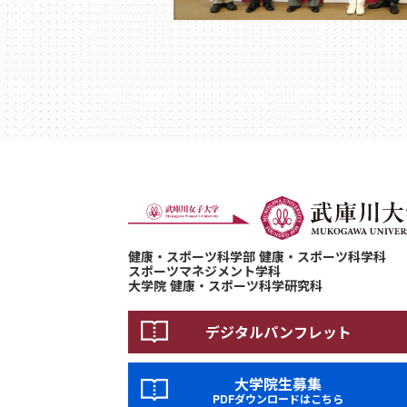
健康・スポーツ科学部 健康・スポーツ科学科
スポーツマネジメント学科
大学院 健康・スポーツ科学研究科
デジタルパンフレット
大学院生募集
PDFダウンロードはこちら