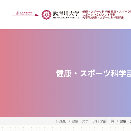
健康・スポーツ科学
HOME
健康・スポーツ科学部 一覧
健康・