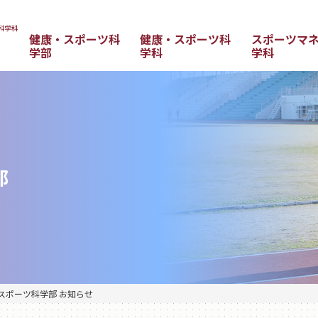
健康・スポーツ科
健康・スポーツ科
スポーツマ
学部
学科
学科
部
スポーツ科学部 お知らせ