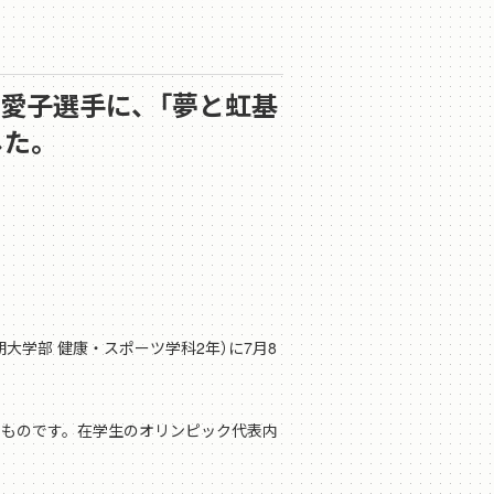
原愛子選手に、「夢と虹基
した。
大学部 健康・スポーツ学科2年）に7月8
るものです。在学生のオリンピック代表内