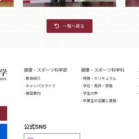
一覧へ戻る
健康・スポーツ科学部
健康・スポーツ科学科
教員紹介
特徴・カリキュラム
キャンパスライフ
学位・免許・資格
施設案内
学生の声
卒業生の活躍と進路
公式SNS