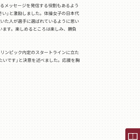
えるメッセージを発信する役割もあるよう
さい」と激励しました。体操女子の日本代
抜いた人が選手に選ばれているように思い
います。楽しめるところは楽しみ、勝負
オリンピック内定のスタートラインに立た
たいです」と決意を述べました。応援を胸