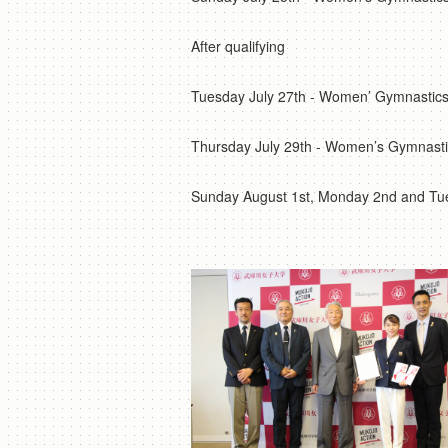
After qualifying
Tuesday July 27th - Women’ Gymnastic
Thursday July 29th - Women’s Gymnastic
Sunday August 1st, Monday 2nd and Tu