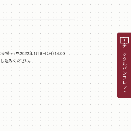
デジタルパンフレット
を2022年1月9日（日）14:00-
だき、申し込みください。