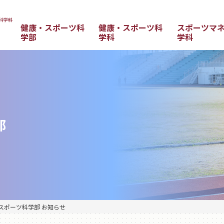
健康・スポーツ科
健康・スポーツ科
スポーツマ
学部
学科
学科
部
スポーツ科学部 お知らせ