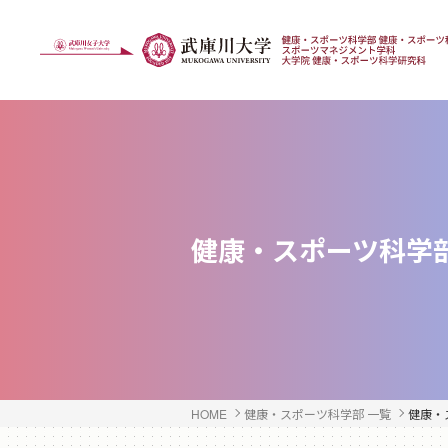
健康・スポーツ科学
HOME
健康・スポーツ科学部 一覧
健康・