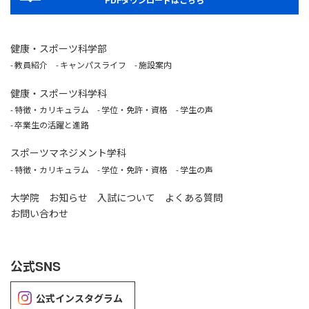
PDFダウンロードはこちら
健康・スポーツ科学部
教員紹介
キャンパスライフ
施設案内
健康・スポーツ科学科
特徴・カリキュラム
学位・免許・資格
学生の声
卒業生の活躍と進路
スポーツマネジメント学科
特徴・カリキュラム
学位・免許・資格
学生の声
大学院
お知らせ
入試について
よくある質問
お問い合わせ
公式SNS
公式インスタグラム