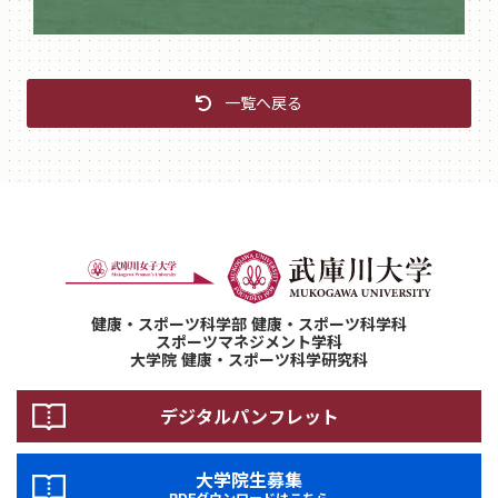
一覧へ戻る
健康・スポーツ科学部 健康・スポーツ科学科
スポーツマネジメント学科
大学院 健康・スポーツ科学研究科
デジタルパンフレット
大学院生募集