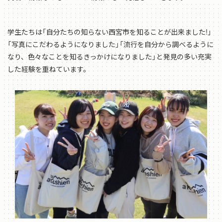
学生たちは「自分たちの知らない西宮市を知ることが出来ました!」
「写真にこだわるようになりました」「流行を自分から調べるように
なり、色々なことを知るきっかけになりました」と発見の多い充実
した経験を重ねています。