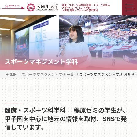
スポーツマネジメント学科
HOME
スポーツマネジメント学科 一覧
スポーツマネジメント学科 お知ら
健康・スポーツ科学科 穐原ゼミの学生が、
甲子園を中心に地元の情報を取材、SNSで発
信しています。