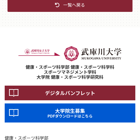
一覧へ戻る
健康・スポーツ科学部 健康・スポーツ科学科
スポーツマネジメント学科
大学院 健康・スポーツ科学研究科
デジタルパンフレット
大学院生募集
PDFダウンロードはこちら
健康・スポーツ科学部