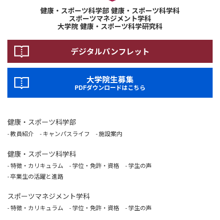
健康・スポーツ科学部 健康・スポーツ科学科
スポーツマネジメント学科
大学院 健康・スポーツ科学研究科
デジタルパンフレット
大学院生募集
PDFダウンロードはこちら
健康・スポーツ科学部
教員紹介
キャンパスライフ
施設案内
健康・スポーツ科学科
特徴・カリキュラム
学位・免許・資格
学生の声
卒業生の活躍と進路
スポーツマネジメント学科
特徴・カリキュラム
学位・免許・資格
学生の声