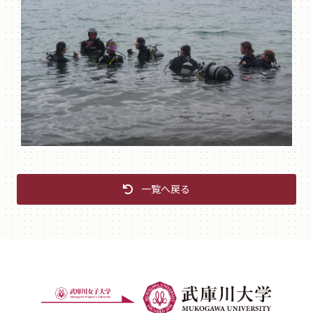
一覧へ戻る