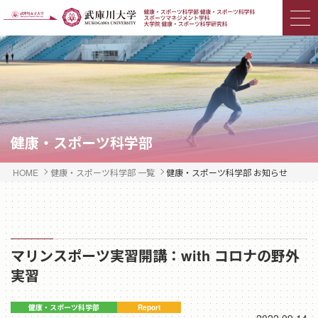
健康・スポーツ科学部
HOME
健康・スポーツ科学部 一覧
健康・スポーツ科学部 お知らせ
マリンスポーツ実習開講：with コロナの野外
実習