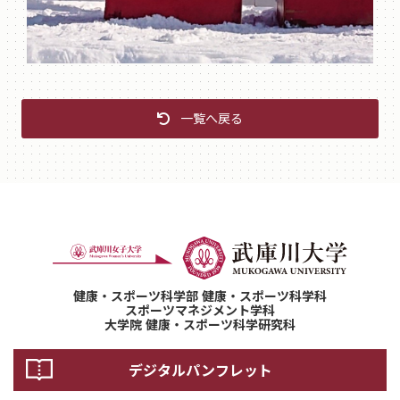
一覧へ戻る
健康・スポーツ科学部 健康・スポーツ科学科
スポーツマネジメント学科
大学院 健康・スポーツ科学研究科
デジタルパンフレット