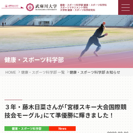
健康・スポーツ科学部
HOME
健康・スポーツ科学部 一覧
健康・スポーツ科学部 お知らせ
３年・藤木日菜さんが「宮様スキー大会国際競
技会モーグル」にて準優勝に輝きました！