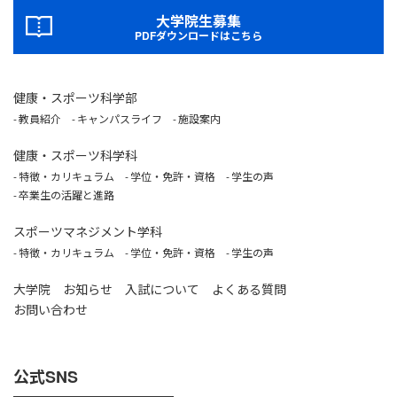
大学院生募集
PDFダウンロードはこちら
健康・スポーツ科学部
教員紹介
キャンパスライフ
施設案内
健康・スポーツ科学科
特徴・カリキュラム
学位・免許・資格
学生の声
卒業生の活躍と進路
スポーツマネジメント学科
特徴・カリキュラム
学位・免許・資格
学生の声
大学院
お知らせ
入試について
よくある質問
お問い合わせ
公式SNS