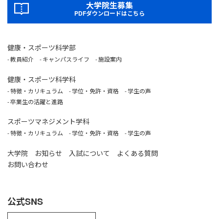
大学院生募集
PDFダウンロードはこちら
健康・スポーツ科学部
教員紹介
キャンパスライフ
施設案内
健康・スポーツ科学科
特徴・カリキュラム
学位・免許・資格
学生の声
卒業生の活躍と進路
スポーツマネジメント学科
特徴・カリキュラム
学位・免許・資格
学生の声
大学院
お知らせ
入試について
よくある質問
お問い合わせ
公式SNS