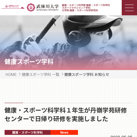
健康スポーツ学科
HOME
健康スポーツ学科 一覧
健康スポーツ学科 お知らせ
健康・スポーツ科学科１年生が丹嶺学苑研修
センターで日帰り研修を実施しました