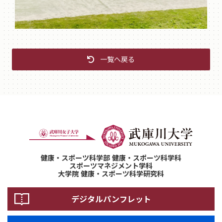
一覧へ戻る
健康・スポーツ科学部 健康・スポーツ科学科
スポーツマネジメント学科
大学院 健康・スポーツ科学研究科
デジタルパンフレット