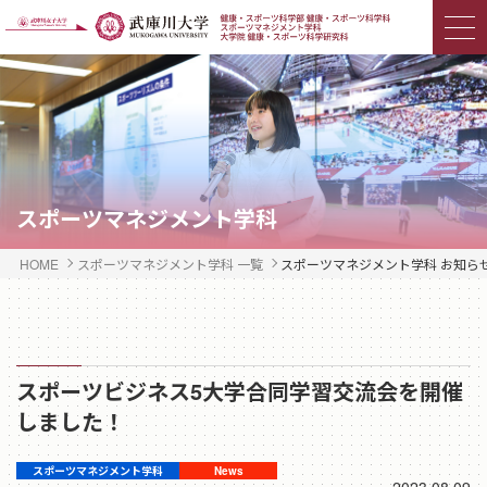
スポーツマネジメント学科
HOME
スポーツマネジメント学科 一覧
スポーツマネジメント学科 お知ら
スポーツビジネス5大学合同学習交流会を開催
しました！