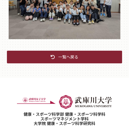
一覧へ戻る
健康・スポーツ科学部 健康・スポーツ科学科
スポーツマネジメント学科
大学院 健康・スポーツ科学研究科