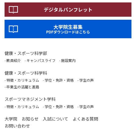
デジタルパンフレット
大学院生募集
PDFダウンロードはこちら
健康・スポーツ科学部
教員紹介
キャンパスライフ
施設案内
健康・スポーツ科学科
特徴・カリキュラム
学位・免許・資格
学生の声
卒業生の活躍と進路
スポーツマネジメント学科
特徴・カリキュラム
学位・免許・資格
学生の声
大学院
お知らせ
入試について
よくある質問
お問い合わせ