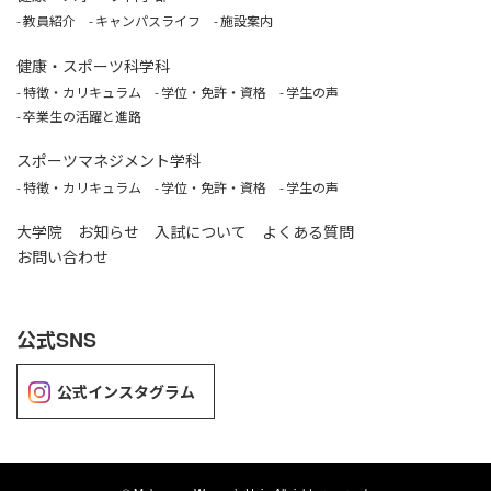
教員紹介
キャンパスライフ
施設案内
健康・スポーツ科学科
特徴・カリキュラム
学位・免許・資格
学生の声
卒業生の活躍と進路
スポーツマネジメント学科
特徴・カリキュラム
学位・免許・資格
学生の声
大学院
お知らせ
入試について
よくある質問
お問い合わせ
公式SNS
公式インスタグラム