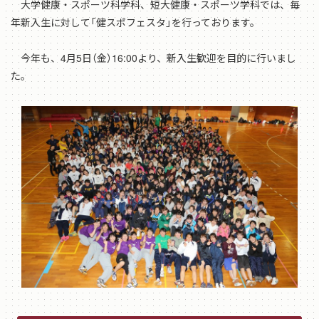
大学健康・スポーツ科学科、短大健康・スポーツ学科では、毎
年新入生に対して「健スポフェスタ」を行っております。
今年も、4月5日（金）16:00より、新入生歓迎を目的に行いまし
た。