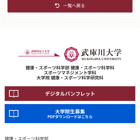
一覧へ戻る
健康・スポーツ科学部 健康・スポーツ科学科
スポーツマネジメント学科
大学院 健康・スポーツ科学研究科
デジタルパンフレット
大学院生募集
PDFダウンロードはこちら
健康・スポーツ科学部