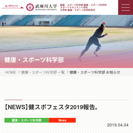
健康・スポーツ科学部
HOME
健康・スポーツ科学部 一覧
健康・スポーツ科学部 お知らせ
【NEWS】健スポフェスタ2019報告。
2019.04.04