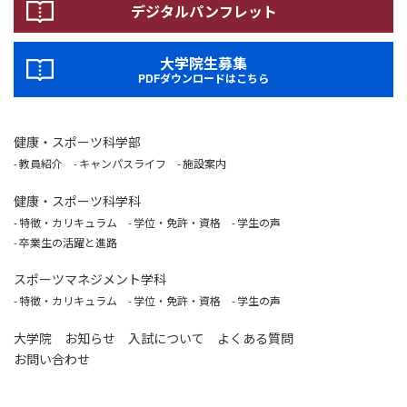
デジタルパンフレット
大学院生募集
PDFダウンロードはこちら
健康・スポーツ科学部
教員紹介
キャンパスライフ
施設案内
健康・スポーツ科学科
特徴・カリキュラム
学位・免許・資格
学生の声
卒業生の活躍と進路
スポーツマネジメント学科
特徴・カリキュラム
学位・免許・資格
学生の声
大学院
お知らせ
入試について
よくある質問
お問い合わせ