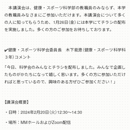
本講演会は、健康・スポーツ科学部の教職員のみならず、本学
の教職員みなさまにご参加いただけます。本講演会について多く
の人に知ってもらうため、1月26日（金）には本学にてチラシの配布
を実施しました。多くの方のご参加をお待ちしております。
✔️健康・スポーツ科学会委員長 木下能恵（健康・スポーツ科学科
３年）コメント
「今日、科学会のみんなとチラシを配布しました。みんなで企画し
たものがかたちになって嬉しく思います。多くの方に参加いただけ
ればと思っているので、興味のある方ぜひご参加ください！」
【講演会概要】
・日時：2024年2月20日（火）12:30〜14:30
・場所：MMホールおよびZoom配信