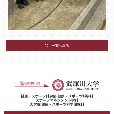
一覧へ戻る
健康・スポーツ科学部 健康・スポーツ科学科
スポーツマネジメント学科
大学院 健康・スポーツ科学研究科