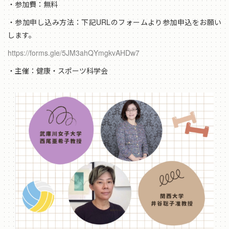
・参加費：無料
・参加申し込み方法：下記URLのフォームより参加申込をお願い
します。
https://forms.gle/5JM3ahQYmgkvAHDw7
・主催：健康・スポーツ科学会