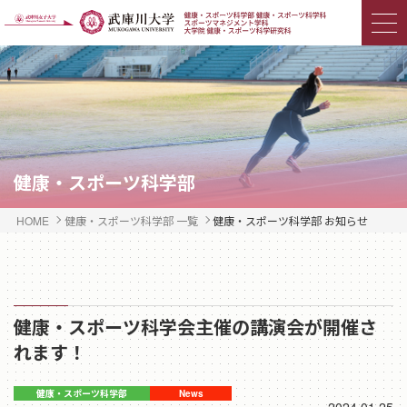
健康・スポーツ科学部
HOME
健康・スポーツ科学部 一覧
健康・スポーツ科学部 お知らせ
健康・スポーツ科学会主催の講演会が開催さ
れます！