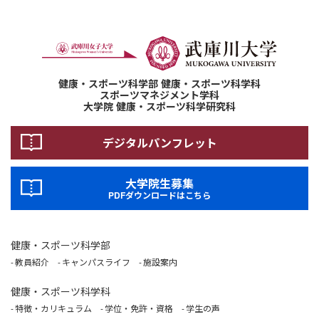
健康・スポーツ科学部 健康・スポーツ科学科
スポーツマネジメント学科
大学院 健康・スポーツ科学研究科
デジタルパンフレット
大学院生募集
PDFダウンロードはこちら
健康・スポーツ科学部
教員紹介
キャンパスライフ
施設案内
健康・スポーツ科学科
特徴・カリキュラム
学位・免許・資格
学生の声