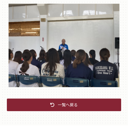
一覧へ戻る