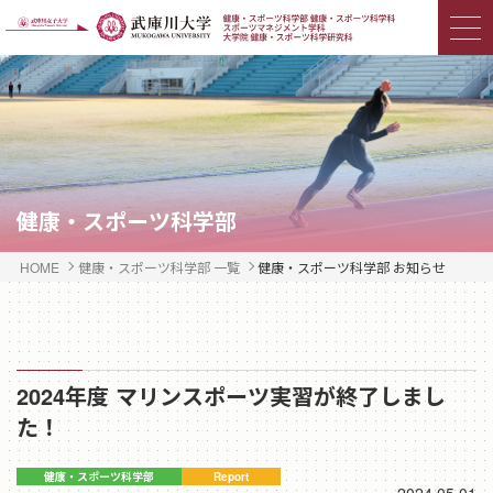
健康・スポーツ科学部
HOME
健康・スポーツ科学部 一覧
健康・スポーツ科学部 お知らせ
2024年度 マリンスポーツ実習が終了しまし
た！