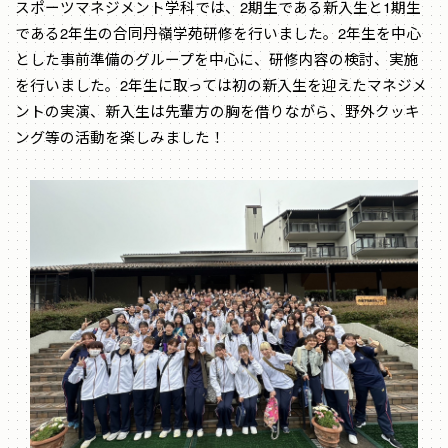
スポーツマネジメント学科では、2期生である新入生と1期生
である2年生の合同丹嶺学苑研修を行いました。2年生を中心
とした事前準備のグループを中心に、研修内容の検討、実施
を行いました。2年生に取っては初の新入生を迎えたマネジメ
ントの実演、新入生は先輩方の胸を借りながら、野外クッキ
ング等の活動を楽しみました！