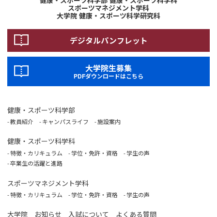
スポーツマネジメント学科
大学院 健康・スポーツ科学研究科
デジタルパンフレット
大学院生募集
PDFダウンロードはこちら
健康・スポーツ科学部
教員紹介
キャンパスライフ
施設案内
健康・スポーツ科学科
特徴・カリキュラム
学位・免許・資格
学生の声
卒業生の活躍と進路
スポーツマネジメント学科
特徴・カリキュラム
学位・免許・資格
学生の声
大学院
お知らせ
入試について
よくある質問