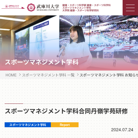
スポーツマネジメント学科
HOME
スポーツマネジメント学科 一覧
スポーツマネジメント学科 お知ら
スポーツマネジメント学科合同丹嶺学苑研修
2024.07.24