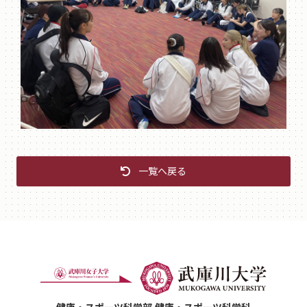
一覧へ戻る
健康・スポーツ科学部 健康・スポーツ科学科