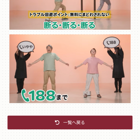
一覧へ戻る