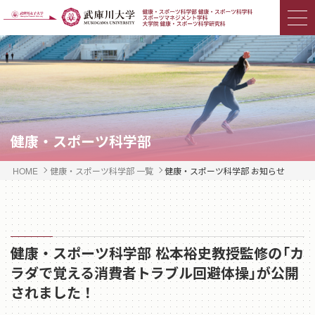
健康・スポーツ科学部
HOME
健康・スポーツ科学部 一覧
健康・スポーツ科学部 お知らせ
健康・スポーツ科学部 松本裕史教授監修の「カ
ラダで覚える消費者トラブル回避体操」が公開
されました！