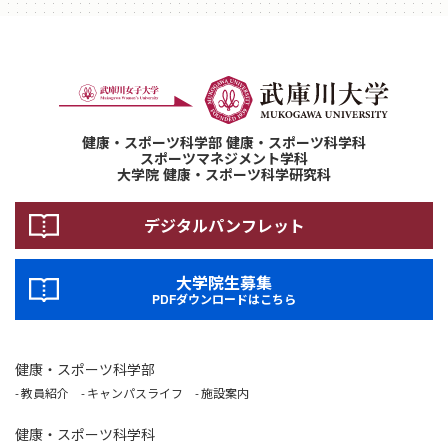
健康・スポーツ科学部 健康・スポーツ科学科
スポーツマネジメント学科
大学院 健康・スポーツ科学研究科
デジタルパンフレット
大学院生募集
PDFダウンロードはこちら
健康・スポーツ科学部
教員紹介
キャンパスライフ
施設案内
健康・スポーツ科学科