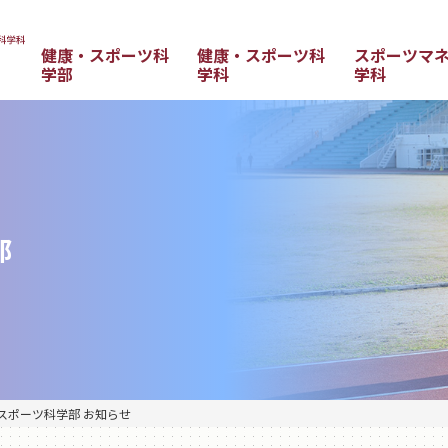
健康・スポーツ科
健康・スポーツ科
スポーツマ
学部
学科
学科
部
スポーツ科学部 お知らせ