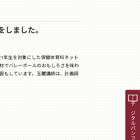
をしました。
校1年生を対象にした保健体育科ネット
教材でバレーボールのおもしろさを味わ
習もしています。玉腰講師は、計画段
デジタルパンフレット