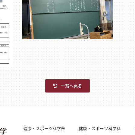
一覧へ戻る
健康・スポーツ科学部
健康・スポーツ科学科