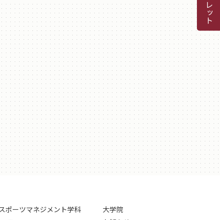
スポーツマネジメント学科
大学院