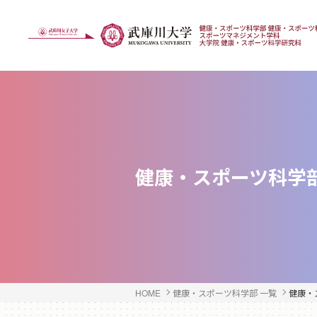
健康・スポーツ科学
HOME
健康・スポーツ科学部 一覧
健康・