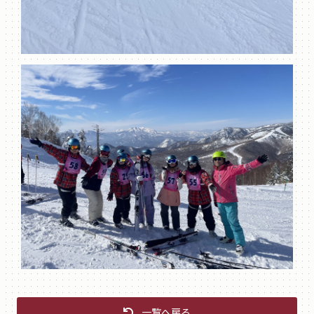
一覧へ戻る