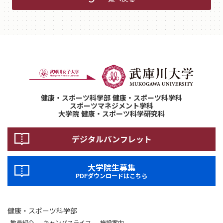
健康・スポーツ科学部 健康・スポーツ科学科
スポーツマネジメント学科
大学院 健康・スポーツ科学研究科
デジタルパンフレット
大学院生募集
PDFダウンロードはこちら
健康・スポーツ科学部
教員紹介
キャンパスライフ
施設案内