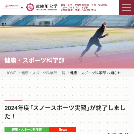
健康・スポーツ科学部
HOME
健康・スポーツ科学部 一覧
健康・スポーツ科学部 お知らせ
2024年度「スノースポーツ実習」が終了しまし
た！