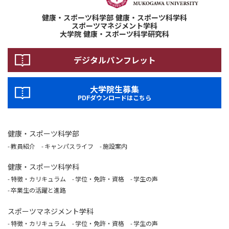
健康・スポーツ科学部 健康・スポーツ科学科
スポーツマネジメント学科
大学院 健康・スポーツ科学研究科
デジタルパンフレット
大学院生募集
PDFダウンロードはこちら
健康・スポーツ科学部
教員紹介
キャンパスライフ
施設案内
健康・スポーツ科学科
特徴・カリキュラム
学位・免許・資格
学生の声
卒業生の活躍と進路
スポーツマネジメント学科
特徴・カリキュラム
学位・免許・資格
学生の声