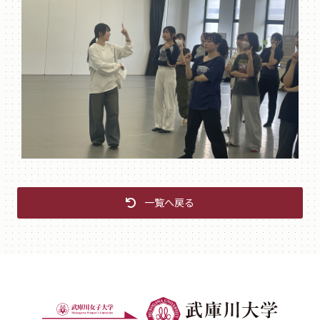
一覧へ戻る