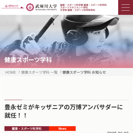
健康スポーツ学科
HOME
健康スポーツ学科 一覧
健康スポーツ学科 お知らせ
豊永ゼミがキッザニアの万博アンバサダーに
就任！！