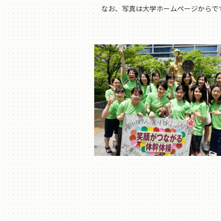
なお、写真は大学ホームページからで