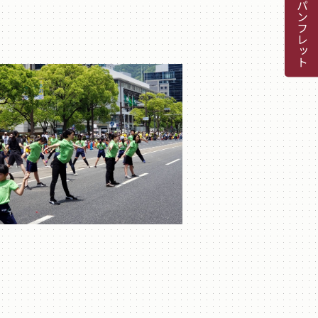
デジタルパンフレット