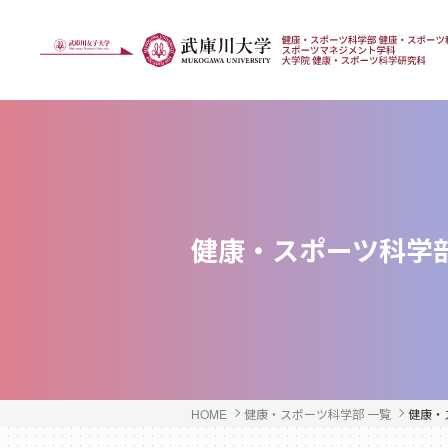
健康・スポーツ科学
HOME
健康・スポーツ科学部 一覧
健康・