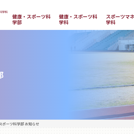
健康・スポーツ科
健康・スポーツ科
スポーツマ
学部
学科
学科
部
スポーツ科学部 お知らせ