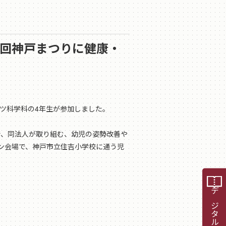
49回神戸まつりに健康・
ーツ科学科の4年生が参加しました。
ンで、同法人が取り組む、幼児の姿勢改善や
ン会場で、神戸市立住吉小学校に通う児