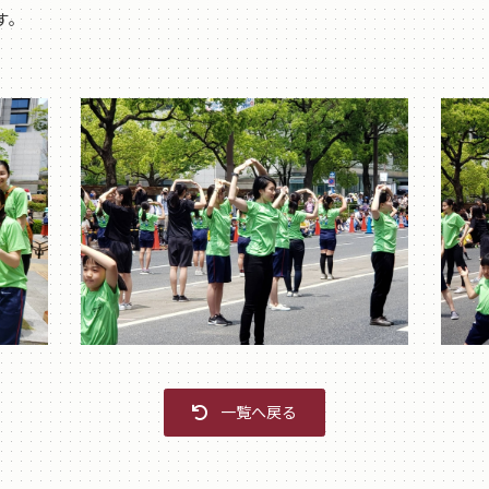
す。
一覧へ戻る