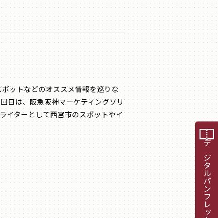
スポットなどのオススメ情報を巡りな
一回目は、阪急阪神マーケティングソリ
ライターとして西宮市のスポットやイ
デジタルパンフレット