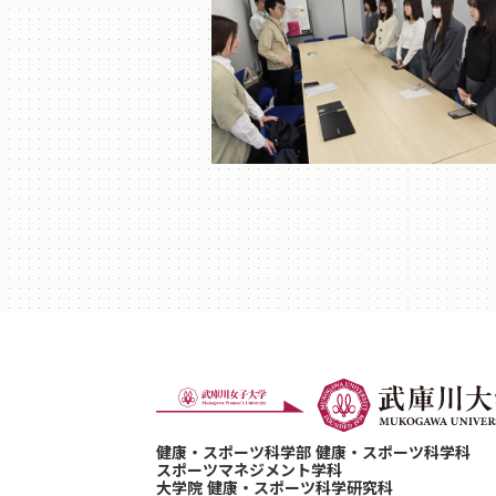
健康・スポーツ科学部 健康・スポーツ科学科
スポーツマネジメント学科
大学院 健康・スポーツ科学研究科