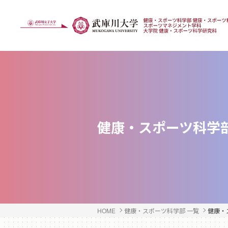
健康・スポーツ科学
HOME
健康・スポーツ科学部 一覧
健康・