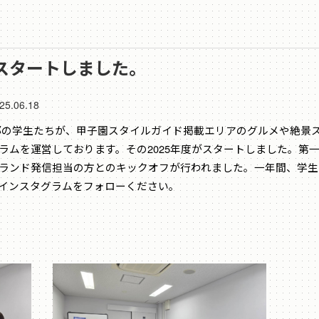
がスタートしました。
25.06.18
部の学生たちが、甲子園スタイルガイド掲載エリアのグルメや絶景
ラムを運営しております。その2025年度がスタートしました。第
ランド発信担当の方とのキックオフが行われました。一年間、学生
インスタグラムをフォローください。