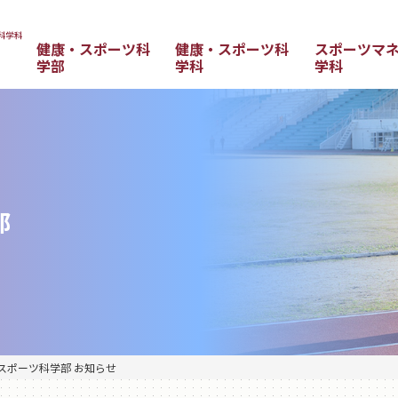
健康・スポーツ科
健康・スポーツ科
スポーツマ
学部
学科
学科
部
スポーツ科学部 お知らせ