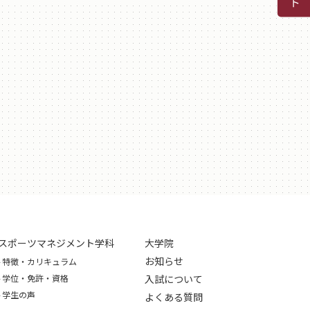
スポーツマネジメント学科
大学院
お知らせ
特徴・カリキュラム
学位・免許・資格
入試について
学生の声
よくある質問