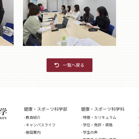
一覧へ戻る
健康・スポーツ科学部
健康・スポーツ科学科
教員紹介
特徴・カリキュラム
キャンパスライフ
学位・免許・資格
施設案内
学生の声